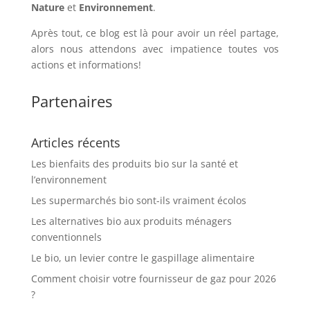
Nature
et
Environnement
.
Après tout, ce blog est là pour avoir un réel partage,
alors nous attendons avec impatience toutes vos
actions et informations!
Partenaires
Articles récents
Les bienfaits des produits bio sur la santé et
l’environnement
Les supermarchés bio sont-ils vraiment écolos
Les alternatives bio aux produits ménagers
conventionnels
Le bio, un levier contre le gaspillage alimentaire
Comment choisir votre fournisseur de gaz pour 2026
?