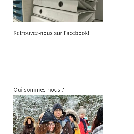
Retrouvez-nous sur Facebook!
Qui sommes-nous ?