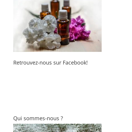
Retrouvez-nous sur Facebook!
Qui sommes-nous ?