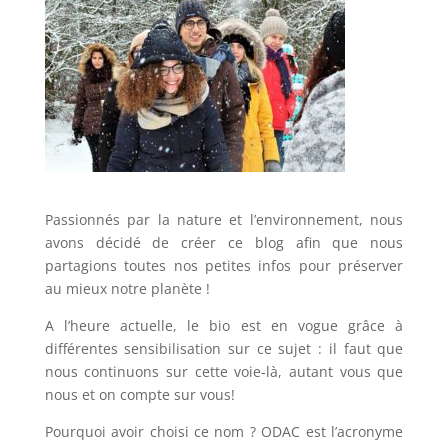
Passionnés par la nature et l’environnement, nous
avons décidé de créer ce blog afin que nous
partagions toutes nos petites infos pour préserver
au mieux notre planète !
A l’heure actuelle, le bio est en vogue grâce à
différentes sensibilisation sur ce sujet : il faut que
nous continuons sur cette voie-là, autant vous que
nous et on compte sur vous!
Pourquoi avoir choisi ce nom ? ODAC est l’acronyme