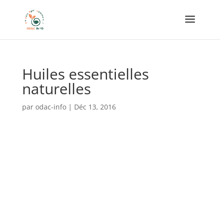
Huiles essentielles
naturelles
par
odac-info
|
Déc 13, 2016