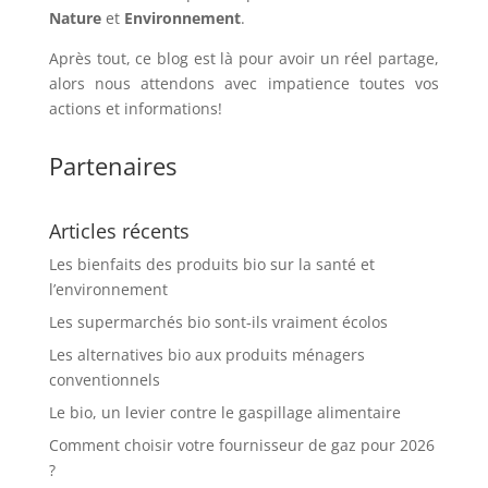
Nature
et
Environnement
.
Après tout, ce blog est là pour avoir un réel partage,
alors nous attendons avec impatience toutes vos
actions et informations!
Partenaires
Articles récents
Les bienfaits des produits bio sur la santé et
l’environnement
Les supermarchés bio sont-ils vraiment écolos
Les alternatives bio aux produits ménagers
conventionnels
Le bio, un levier contre le gaspillage alimentaire
Comment choisir votre fournisseur de gaz pour 2026
?