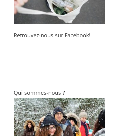
Retrouvez-nous sur Facebook!
Qui sommes-nous ?