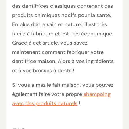
des dentifrices classiques contenant des
produits chimiques nocifs pour la santé.
En plus d’être sain et naturel, il est très
facile à fabriquer et est très économique.
Grâce à cet article, vous savez
maintenant comment fabriquer votre
dentifrice maison. Alors à vos ingrédients
et à vos brosses à dents !
Si vous aimez le fait maison, vous pouvez
également faire votre propre
shampoing
avec des produits naturels
!