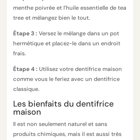
menthe poivrée et l’huile essentielle de tea
tree et mélangez bien le tout.
Étape 3 :
Versez le mélange dans un pot
hermétique et placez-le dans un endroit
frais.
Étape 4 :
Utilisez votre dentifrice maison
comme vous le feriez avec un dentifrice
classique.
Les bienfaits du dentifrice
maison
Il est non seulement naturel et sans
produits chimiques, mais il est aussi très