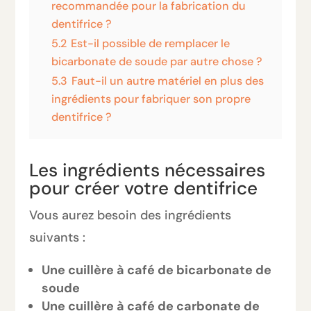
recommandée pour la fabrication du
dentifrice ?
5.2
Est-il possible de remplacer le
bicarbonate de soude par autre chose ?
5.3
Faut-il un autre matériel en plus des
ingrédients pour fabriquer son propre
dentifrice ?
Les ingrédients nécessaires
pour créer votre dentifrice
Vous aurez besoin des ingrédients
suivants :
Une cuillère à café de bicarbonate de
soude
Une cuillère à café de carbonate de