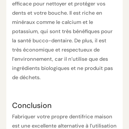
efficace pour nettoyer et protéger vos
dents et votre bouche. Il est riche en
minéraux comme le calcium et le
potassium, qui sont très bénéfiques pour
la santé bucco-dentaire. De plus, il est
très économique et respectueux de
l’environnement, car il n’utilise que des
ingrédients biologiques et ne produit pas
de déchets.
Conclusion
Fabriquer votre propre dentifrice maison
est une excellente alternative à l’utilisation