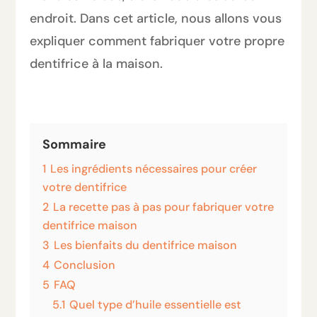
endroit. Dans cet article, nous allons vous
expliquer comment fabriquer votre propre
dentifrice à la maison.
Sommaire
1
Les ingrédients nécessaires pour créer
votre dentifrice
2
La recette pas à pas pour fabriquer votre
dentifrice maison
3
Les bienfaits du dentifrice maison
4
Conclusion
5
FAQ
5.1
Quel type d’huile essentielle est