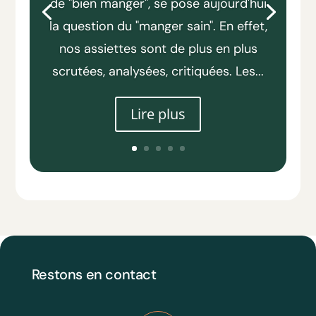
de "bien manger", se pose aujourd'hui
la question du "manger sain". En effet,
nos assiettes sont de plus en plus
scrutées, analysées, critiquées. Les...
Lire plus
Restons en contact