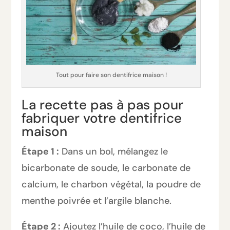
Tout pour faire son dentifrice maison !
La recette pas à pas pour
fabriquer votre dentifrice
maison
Étape 1 :
Dans un bol, mélangez le
bicarbonate de soude, le carbonate de
calcium, le charbon végétal, la poudre de
menthe poivrée et l’argile blanche.
Étape 2 :
Ajoutez l’huile de coco, l’huile de