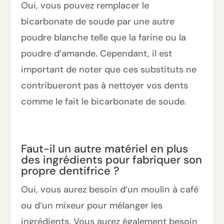
Oui, vous pouvez remplacer le
bicarbonate de soude par une autre
poudre blanche telle que la farine ou la
poudre d’amande. Cependant, il est
important de noter que ces substituts ne
contribueront pas à nettoyer vos dents
comme le fait le bicarbonate de soude.
Faut-il un autre matériel en plus
des ingrédients pour fabriquer son
propre dentifrice ?
Oui, vous aurez besoin d’un moulin à café
ou d’un mixeur pour mélanger les
ingrédients. Vous aurez également besoin