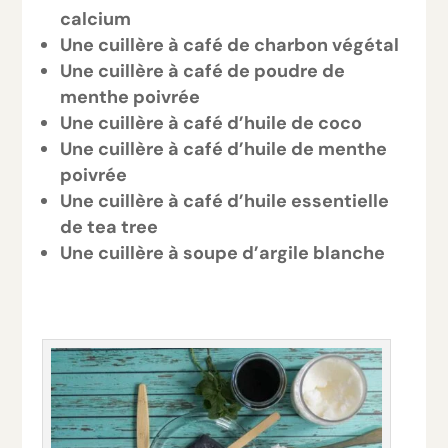
calcium
Une cuillère à café de charbon végétal
Une cuillère à café de poudre de
menthe poivrée
Une cuillère à café d’huile de coco
Une cuillère à café d’huile de menthe
poivrée
Une cuillère à café d’huile essentielle
de tea tree
Une cuillère à soupe d’argile blanche