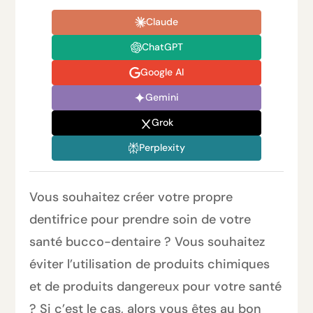
Claude
ChatGPT
Google AI
Gemini
Grok
Perplexity
Vous souhaitez créer votre propre
dentifrice pour prendre soin de votre
santé bucco-dentaire ? Vous souhaitez
éviter l’utilisation de produits chimiques
et de produits dangereux pour votre santé
? Si c’est le cas, alors vous êtes au bon