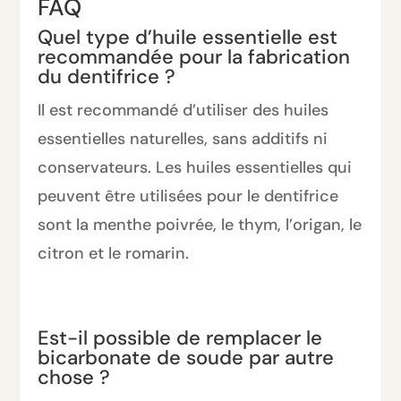
FAQ
Quel type d’huile essentielle est
recommandée pour la fabrication
du dentifrice ?
Il est recommandé d’utiliser des huiles
essentielles naturelles, sans additifs ni
conservateurs. Les huiles essentielles qui
peuvent être utilisées pour le dentifrice
sont la menthe poivrée, le thym, l’origan, le
citron et le romarin.
Est-il possible de remplacer le
bicarbonate de soude par autre
chose ?