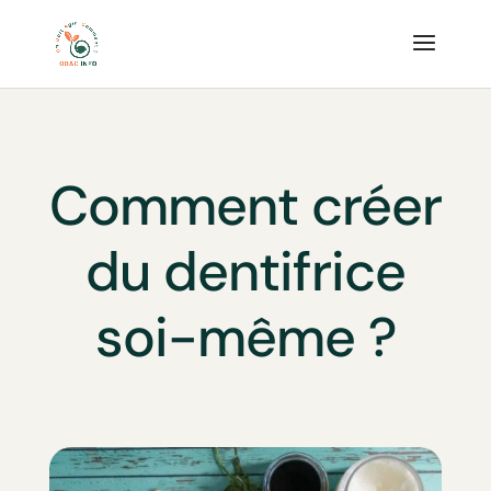
Comment créer
du dentifrice
soi-même ?