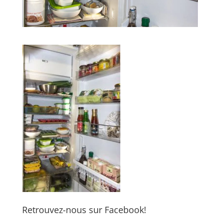
Retrouvez-nous sur Facebook!