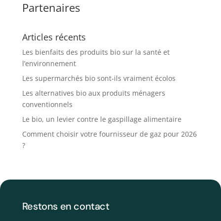
Partenaires
Articles récents
Les bienfaits des produits bio sur la santé et
l’environnement
Les supermarchés bio sont-ils vraiment écolos
Les alternatives bio aux produits ménagers
conventionnels
Le bio, un levier contre le gaspillage alimentaire
Comment choisir votre fournisseur de gaz pour 2026
?
Restons en contact