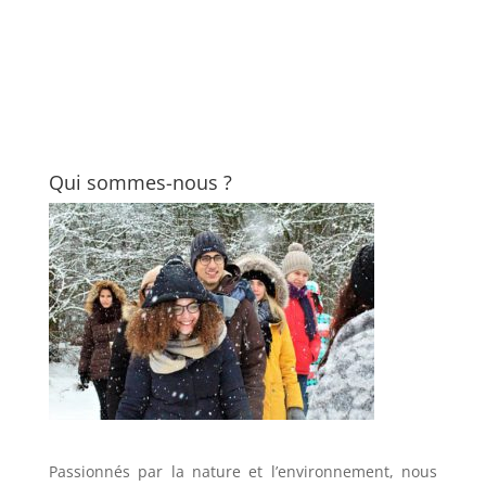
Qui sommes-nous ?
Passionnés par la nature et l’environnement, nous