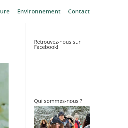
ure
Environnement
Contact
Retrouvez-nous sur
Facebook!
Qui sommes-nous ?