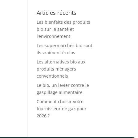
Articles récents
Les bienfaits des produits
bio sur la santé et
l’environnement
Les supermarchés bio sont-
ils vraiment écolos
Les alternatives bio aux
produits ménagers
conventionnels
Le bio, un levier contre le
gaspillage alimentaire
Comment choisir votre
fournisseur de gaz pour
2026 ?