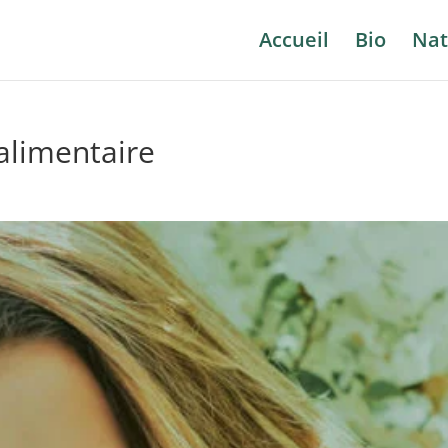
Accueil
Bio
Nat
limentaire