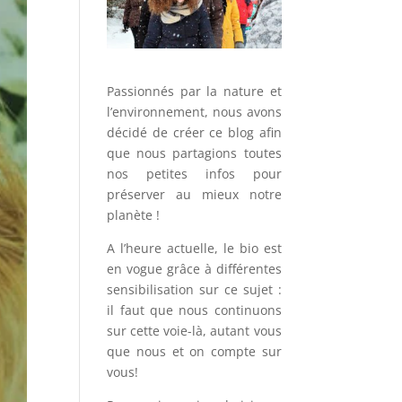
Passionnés par la nature et
l’environnement, nous avons
décidé de créer ce blog afin
que nous partagions toutes
nos petites infos pour
préserver au mieux notre
planète !
A l’heure actuelle, le bio est
en vogue grâce à différentes
sensibilisation sur ce sujet :
il faut que nous continuons
sur cette voie-là, autant vous
que nous et on compte sur
vous!