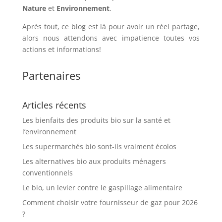
Nature
et
Environnement
.
Après tout, ce blog est là pour avoir un réel partage,
alors nous attendons avec impatience toutes vos
actions et informations!
Partenaires
Articles récents
Les bienfaits des produits bio sur la santé et
l’environnement
Les supermarchés bio sont-ils vraiment écolos
Les alternatives bio aux produits ménagers
conventionnels
Le bio, un levier contre le gaspillage alimentaire
Comment choisir votre fournisseur de gaz pour 2026
?