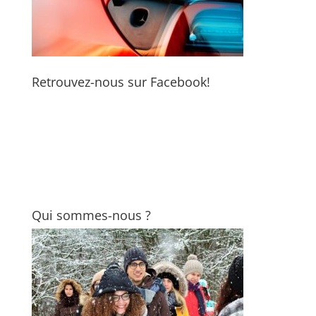
Retrouvez-nous sur Facebook!
Qui sommes-nous ?