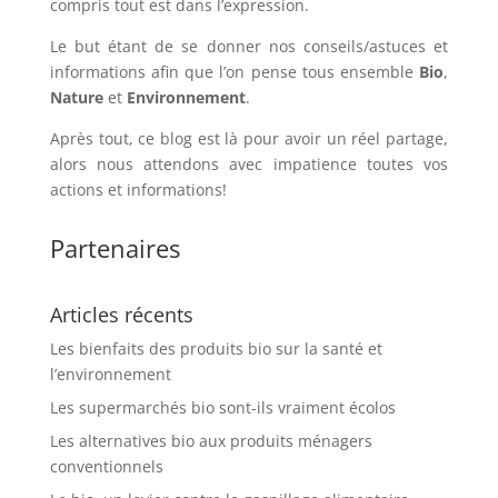
compris tout est dans l’expression.
Le but étant de se donner nos conseils/astuces et
informations afin que l’on pense tous ensemble
Bio
,
Nature
et
Environnement
.
Après tout, ce blog est là pour avoir un réel partage,
alors nous attendons avec impatience toutes vos
actions et informations!
Partenaires
Articles récents
Les bienfaits des produits bio sur la santé et
l’environnement
Les supermarchés bio sont-ils vraiment écolos
Les alternatives bio aux produits ménagers
conventionnels