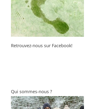
Retrouvez-nous sur Facebook!
Qui sommes-nous ?