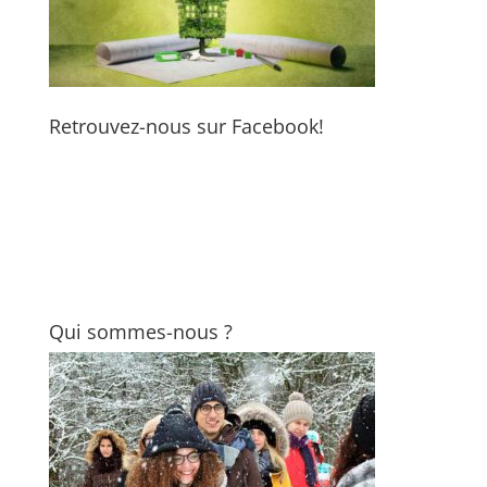
Retrouvez-nous sur Facebook!
Qui sommes-nous ?