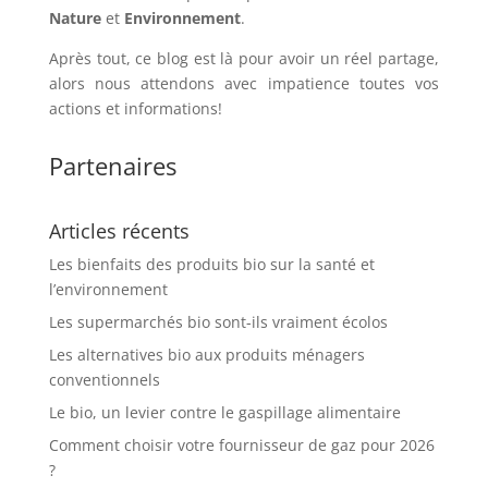
Nature
et
Environnement
.
Après tout, ce blog est là pour avoir un réel partage,
alors nous attendons avec impatience toutes vos
actions et informations!
Partenaires
Articles récents
Les bienfaits des produits bio sur la santé et
l’environnement
Les supermarchés bio sont-ils vraiment écolos
Les alternatives bio aux produits ménagers
conventionnels
Le bio, un levier contre le gaspillage alimentaire
Comment choisir votre fournisseur de gaz pour 2026
?