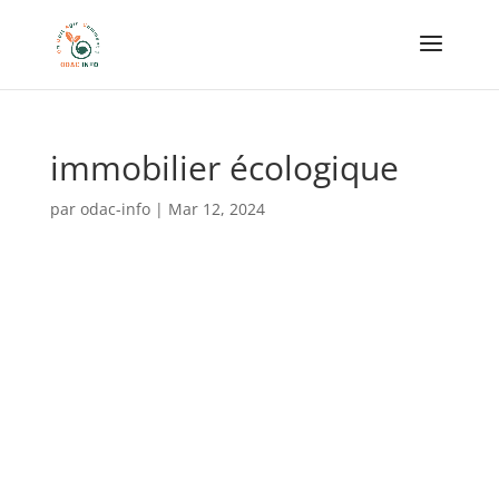
immobilier écologique
par
odac-info
|
Mar 12, 2024