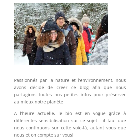
Passionnés par la nature et l’environnement, nous
avons décidé de créer ce blog afin que nous
partagions toutes nos petites infos pour préserver
au mieux notre planète !
A l’heure actuelle, le bio est en vogue grâce à
différentes sensibilisation sur ce sujet : il faut que
nous continuons sur cette voie-là, autant vous que
nous et on compte sur vous!