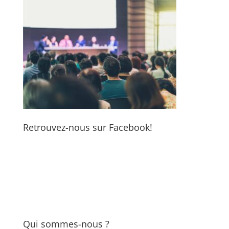
Retrouvez-nous sur Facebook!
Qui sommes-nous ?