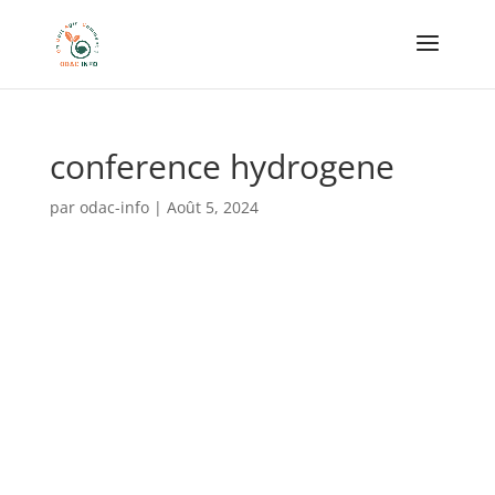
conference hydrogene
par
odac-info
|
Août 5, 2024