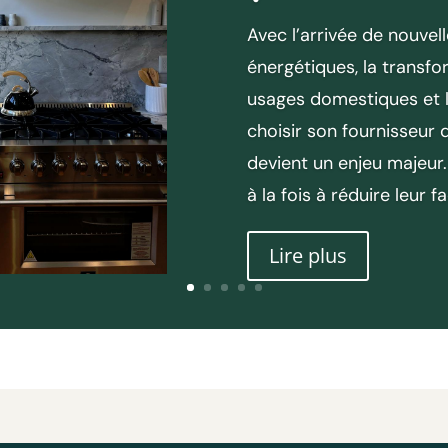
Avec l’arrivée de nouvel
énergétiques, la transf
usages domestiques et la 
choisir son fournisseur
devient un enjeu majeur
à la fois à réduire leur f
Lire plus