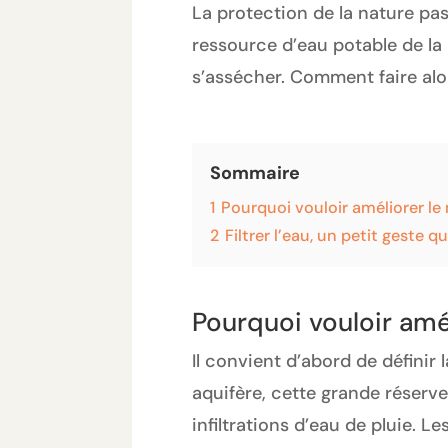
La protection de la nature pas
ressource d’eau potable de la
s’assécher. Comment faire alo
Sommaire
1
Pourquoi vouloir améliorer le
2
Filtrer l’eau, un petit geste 
Pourquoi vouloir amé
Il convient d’abord de définir 
aquifère, cette grande réserve 
infiltrations d’eau de pluie.