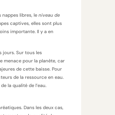
 nappes libres, le
niveau de
es captives, elles sont plus
ins importante. Il y a en
 jours. Sur tous les
e menace pour la planète, car
ajeures de cette baisse. Pour
ucteurs de la ressource en eau.
de la qualité de l’eau.
éatiques. Dans les deux cas,