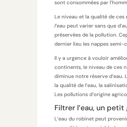
sont consommées par l’homm
Le niveau et la qualité de ces 
l’eau
peut varier sans que d’au
préservées de la pollution. Ce
dernier lieu les nappes semi-
Il y a urgence à vouloir amélio
continents, le niveau de ces 
diminue notre réserve d’eau. 
la qualité de l’eau, la salinis
Les pollutions d’origine agrico
Filtrer l’eau, un pet
L’eau du robinet peut proveni