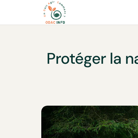
Protéger la n