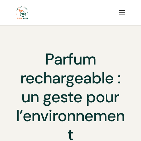
Parfum
rechargeable :
un geste pour
l’environnemen
t