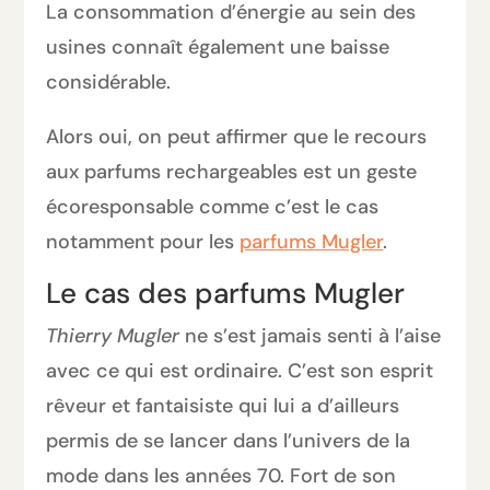
La consommation d’énergie au sein des
usines connaît également une baisse
considérable.
Alors oui, on peut affirmer que le recours
aux parfums rechargeables est un geste
écoresponsable comme c’est le cas
notamment pour les
parfums Mugler
.
Le cas des parfums Mugler
Thierry Mugler
ne s’est jamais senti à l’aise
avec ce qui est ordinaire. C’est son esprit
rêveur et fantaisiste qui lui a d’ailleurs
permis de se lancer dans l’univers de la
mode dans les années 70. Fort de son