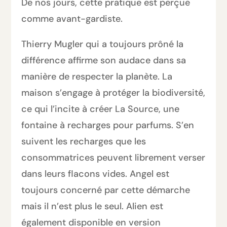
De nos jours, cette pratique est perçue
comme avant-gardiste.
Thierry Mugler qui a toujours prôné la
différence affirme son audace dans sa
manière de respecter la planète. La
maison s’engage à protéger la biodiversité,
ce qui l’incite à créer La Source, une
fontaine à recharges pour parfums. S’en
suivent les recharges que les
consommatrices peuvent librement verser
dans leurs flacons vides. Angel est
toujours concerné par cette démarche
mais il n’est plus le seul. Alien est
également disponible en version