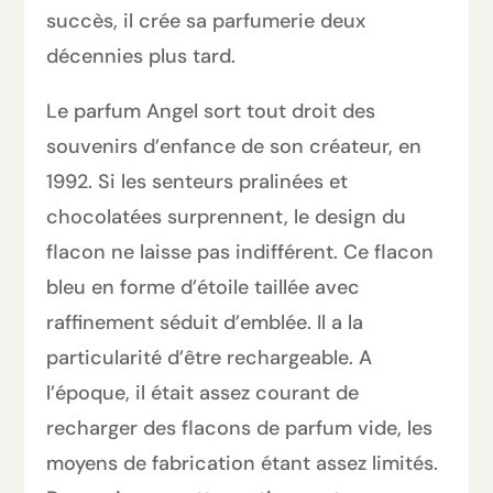
succès, il crée sa parfumerie deux
décennies plus tard.
Le parfum Angel sort tout droit des
souvenirs d’enfance de son créateur, en
1992. Si les senteurs pralinées et
chocolatées surprennent, le design du
flacon ne laisse pas indifférent. Ce flacon
bleu en forme d’étoile taillée avec
raffinement séduit d’emblée. Il a la
particularité d’être rechargeable. A
l’époque, il était assez courant de
recharger des flacons de parfum vide, les
moyens de fabrication étant assez limités.