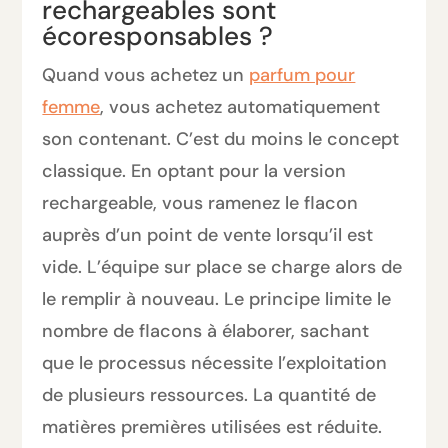
rechargeables sont
écoresponsables ?
Quand vous achetez un
parfum pour
femme
, vous achetez automatiquement
son contenant. C’est du moins le concept
classique. En optant pour la version
rechargeable, vous ramenez le flacon
auprès d’un point de vente lorsqu’il est
vide. L’équipe sur place se charge alors de
le remplir à nouveau. Le principe limite le
nombre de flacons à élaborer, sachant
que le processus nécessite l’exploitation
de plusieurs ressources. La quantité de
matières premières utilisées est réduite.