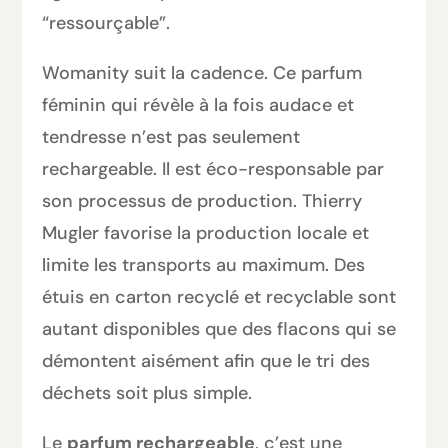
“ressourçable”.
Womanity suit la cadence. Ce parfum
féminin qui révèle à la fois audace et
tendresse n’est pas seulement
rechargeable. Il est éco-responsable par
son processus de production. Thierry
Mugler favorise la production locale et
limite les transports au maximum. Des
étuis en carton recyclé et recyclable sont
autant disponibles que des flacons qui se
démontent aisément afin que le tri des
déchets soit plus simple.
Le
parfum rechargeable
, c’est une