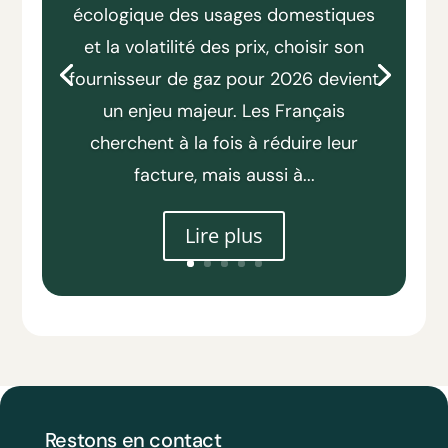
écologique des usages domestiques
et la volatilité des prix, choisir son
fournisseur de gaz pour 2026 devient
un enjeu majeur. Les Français
cherchent à la fois à réduire leur
facture, mais aussi à...
Lire plus
Restons en contact