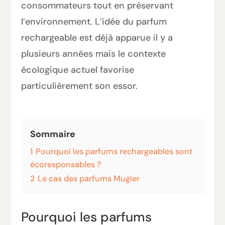
consommateurs tout en préservant
l’environnement. L’idée du parfum
rechargeable est déjà apparue il y a
plusieurs années mais le contexte
écologique actuel favorise
particulièrement son essor.
Sommaire
1
Pourquoi les parfums rechargeables sont
écoresponsables ?
2
Le cas des parfums Mugler
Pourquoi les parfums