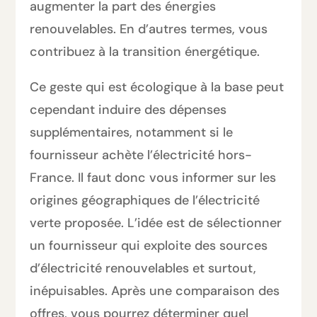
augmenter la part des énergies
renouvelables. En d’autres termes, vous
contribuez à la transition énergétique.
Ce geste qui est écologique à la base peut
cependant induire des dépenses
supplémentaires, notamment si le
fournisseur achète l’électricité hors-
France. Il faut donc vous informer sur les
origines géographiques de l’électricité
verte proposée. L’idée est de sélectionner
un fournisseur qui exploite des sources
d’électricité renouvelables et surtout,
inépuisables. Après une comparaison des
offres, vous pourrez déterminer quel