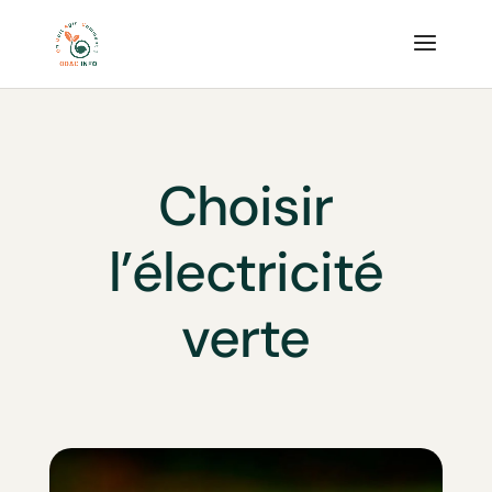
Choisir
l’électricité
verte