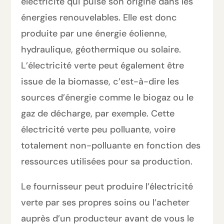
électricité qui puise son origine dans les
énergies renouvelables. Elle est donc
produite par une énergie éolienne,
hydraulique, géothermique ou solaire.
L’électricité verte peut également être
issue de la biomasse, c’est-à-dire les
sources d’énergie comme le biogaz ou le
gaz de décharge, par exemple. Cette
électricité verte peu polluante, voire
totalement non-polluante en fonction des
ressources utilisées pour sa production.
Le fournisseur peut produire l’électricité
verte par ses propres soins ou l’acheter
auprès d’un producteur avant de vous le