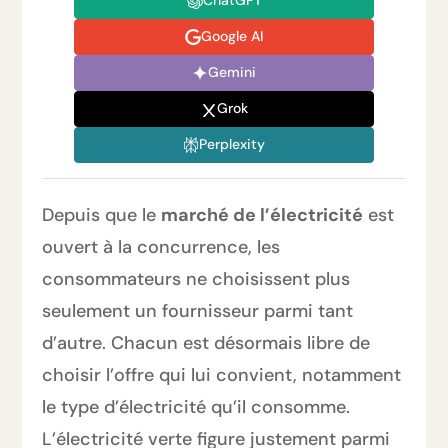
ChatGPT
Google AI
Gemini
Grok
Perplexity
Depuis que le
marché de l’électricité
est
ouvert à la concurrence, les
consommateurs ne choisissent plus
seulement un fournisseur parmi tant
d’autre. Chacun est désormais libre de
choisir l’offre qui lui convient, notamment
le type d’électricité qu’il consomme.
L’électricité verte figure justement parmi