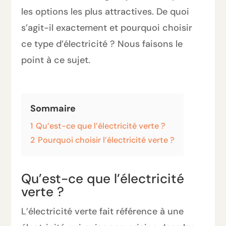
les options les plus attractives. De quoi
s’agit-il exactement et pourquoi choisir
ce type d’électricité ? Nous faisons le
point à ce sujet.
Sommaire
1
Qu’est-ce que l’électricité verte ?
2
Pourquoi choisir l’électricité verte ?
Qu’est-ce que l’électricité
verte ?
L’électricité verte fait référence à une