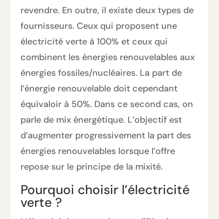
revendre. En outre, il existe deux types de
fournisseurs. Ceux qui proposent une
électricité verte à 100% et ceux qui
combinent les énergies renouvelables aux
énergies fossiles/nucléaires. La part de
l’énergie renouvelable doit cependant
équivaloir à 50%. Dans ce second cas, on
parle de mix énergétique. L’objectif est
d’augmenter progressivement la part des
énergies renouvelables lorsque l’offre
repose sur le principe de la mixité.
Pourquoi choisir l’électricité
verte ?