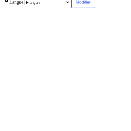
Langue