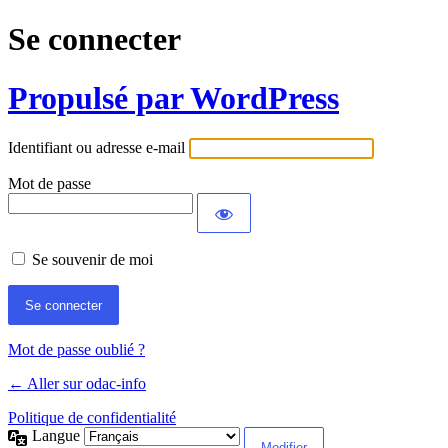
Se connecter
Propulsé par WordPress
Identifiant ou adresse e-mail
Mot de passe
Se souvenir de moi
Mot de passe oublié ?
← Aller sur odac-info
Politique de confidentialité
Langue