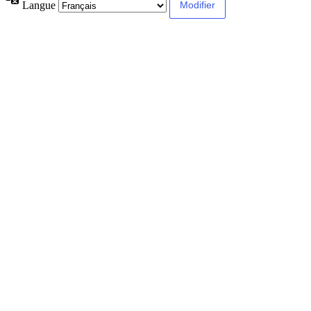
Langue