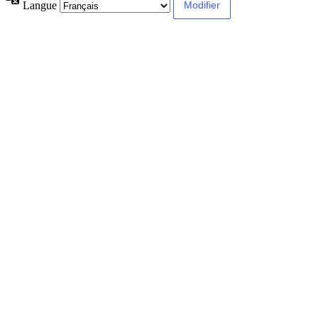
Langue