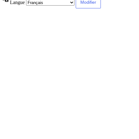
Langue