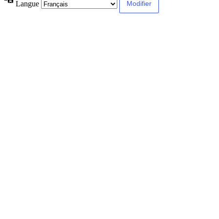
Langue